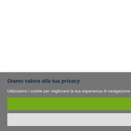
Diamo valore alla tua privacy
Utilizziamo i cookie per migliorare la tua esperienza di navigazione e