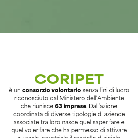
CORIPET
è un
consorzio volontario
senza fini di lucro
riconosciuto dal Ministero dell’Ambiente
che riunisce
63 imprese
. Dall’azione
coordinata di diverse tipologie di aziende
associate tra loro nasce quel saper fare e
quel voler fare che ha permesso di attivare