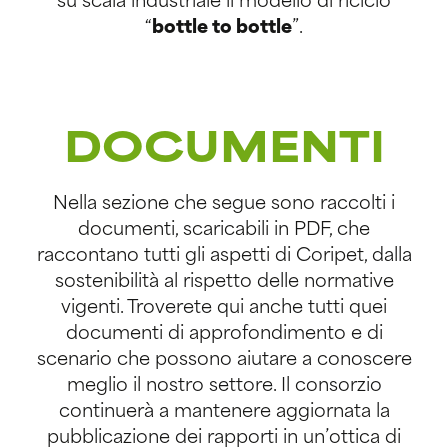
su scala industriale il modello di riciclo
“
bottle to bottle
”.
DOCUMENTI
Nella sezione che segue sono raccolti i
documenti, scaricabili in PDF, che
raccontano tutti gli aspetti di Coripet, dalla
sostenibilità al rispetto delle normative
vigenti. Troverete qui anche tutti quei
documenti di approfondimento e di
scenario che possono aiutare a conoscere
meglio il nostro settore. Il consorzio
continuerà a mantenere aggiornata la
pubblicazione dei rapporti in un’ottica di