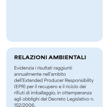
RELAZIONI AMBIENTALI
Evidenzia i risultati raggiunti
annualmente nell’ambito
dell’Extended Producer Responsibility
(EPR) per il recupero e il riciclo dei
rifiuti di imballaggio, in ottemperanza
agli obblighi del Decreto Legislativo n.
152/2006.