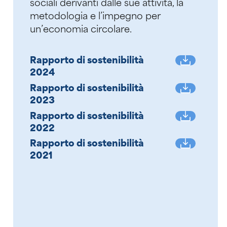
sociali derivanti dalle sue attività, la
metodologia e l’impegno per
un’economia circolare.
Rapporto di sostenibilità
2024
Rapporto di sostenibilità
2023
Rapporto di sostenibilità
2022
Rapporto di sostenibilità
2021