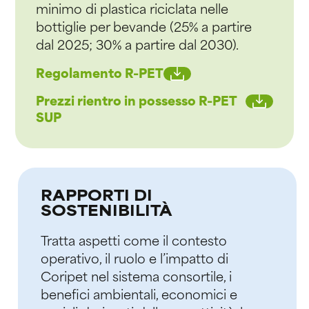
minimo di plastica riciclata nelle
bottiglie per bevande (25% a partire
dal 2025; 30% a partire dal 2030).
Regolamento R-PET
Prezzi rientro in possesso R-PET
SUP
RAPPORTI DI
SOSTENIBILITÀ
Tratta aspetti come il contesto
operativo, il ruolo e l’impatto di
Coripet nel sistema consortile, i
benefici ambientali, economici e