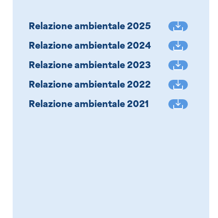
Relazione ambientale 2025
Relazione ambientale 2024
Relazione ambientale 2023
Relazione ambientale 2022
Relazione ambientale 2021