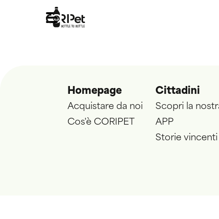
Homepage
Cittadini
Acquistare da noi
Scopri la nostr
Cos'è CORIPET
APP
Storie vincenti