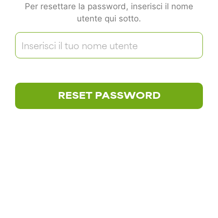
Per resettare la password, inserisci il nome
utente qui sotto.