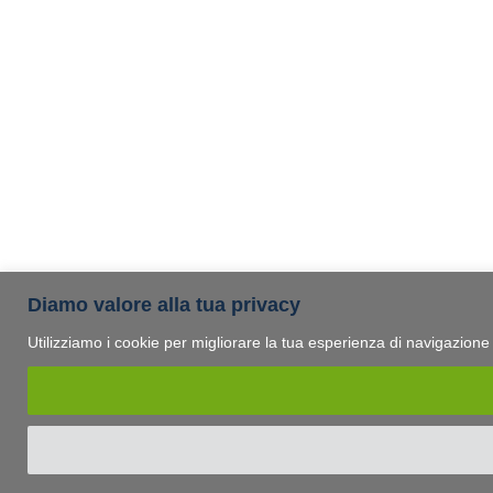
Diamo valore alla tua privacy
Utilizziamo i cookie per migliorare la tua esperienza di navigazione e