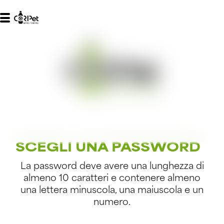
SCEGLI UNA PASSWORD
La password deve avere una lunghezza di
almeno 10 caratteri e contenere almeno
una lettera minuscola, una maiuscola e un
numero.