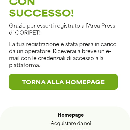
CON
SUCCESSO!
Grazie per esserti registrato all’Area Press
di CORIPET!
La tua registrazione è stata presa in carico
da un operatore. Riceverai a breve un e-
mail con le credenziali di accesso alla
piattaforma.
TORNA ALLA HOMEPAGE
Homepage
Acquistare da noi