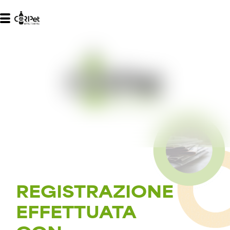
REGISTRAZIONE
EFFETTUATA