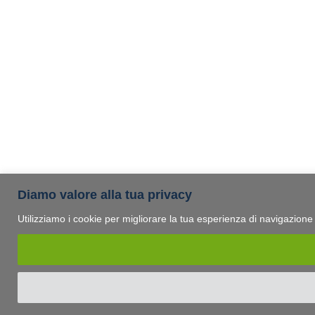
Diamo valore alla tua privacy
Utilizziamo i cookie per migliorare la tua esperienza di navigazione e