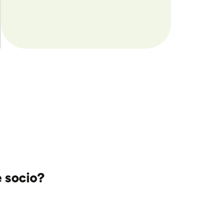
e socio?