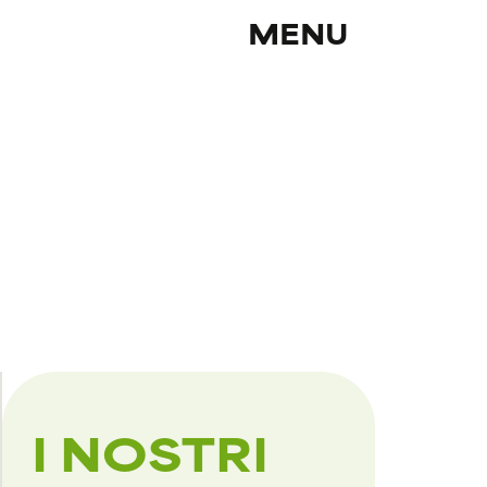
MENU
I NOSTRI