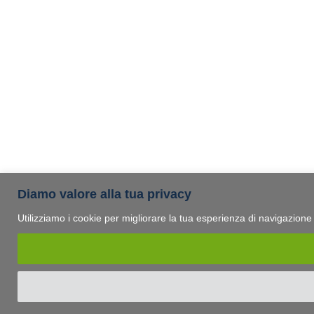
Diamo valore alla tua privacy
Utilizziamo i cookie per migliorare la tua esperienza di navigazione e