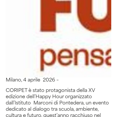
Milano, 4 aprile 2026 –
CORIPET è stato protagonista della XV
edizione dell’Happy Hour organizzato
dall’Istituto Marconi di Pontedera, un evento
dedicato al dialogo tra scuola, ambiente,
cultura e futuro, quest’anno racchiuso nel