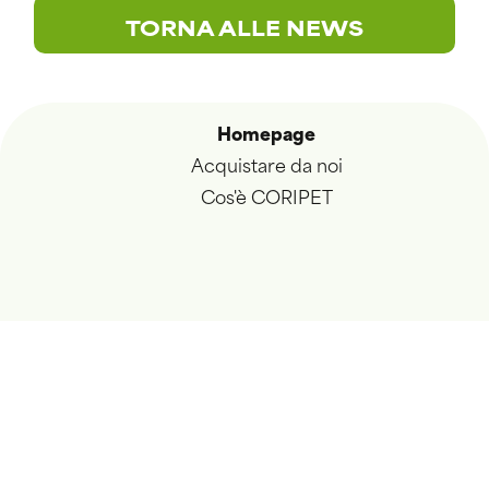
TORNA ALLE NEWS
Homepage
Acquistare da noi
Cos'è CORIPET