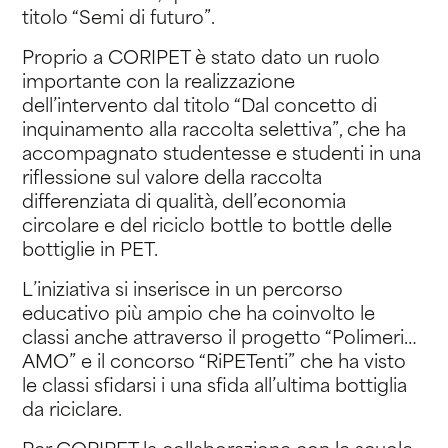
titolo “Semi di futuro”.
Proprio a CORIPET è stato dato un ruolo
importante con la realizzazione
dell’intervento dal titolo “Dal concetto di
inquinamento alla raccolta selettiva”, che ha
accompagnato studentesse e studenti in una
riflessione sul valore della raccolta
differenziata di qualità, dell’economia
circolare e del riciclo bottle to bottle delle
bottiglie in PET.
L’iniziativa si inserisce in un percorso
educativo più ampio che ha coinvolto le
classi anche attraverso il progetto “Polimeri…
AMO” e il concorso “RiPETenti” che ha visto
le classi sfidarsi i una sfida all’ultima bottiglia
da riciclare.