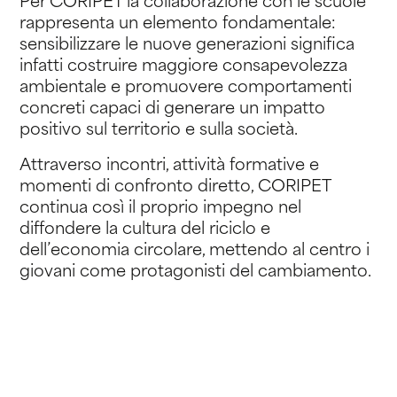
Per CORIPET la collaborazione con le scuole
rappresenta un elemento fondamentale:
sensibilizzare le nuove generazioni significa
infatti costruire maggiore consapevolezza
ambientale e promuovere comportamenti
concreti capaci di generare un impatto
positivo sul territorio e sulla società.
Attraverso incontri, attività formative e
momenti di confronto diretto, CORIPET
continua così il proprio impegno nel
diffondere la cultura del riciclo e
dell’economia circolare, mettendo al centro i
giovani come protagonisti del cambiamento.