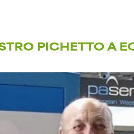
NISTRO PICHETTO A