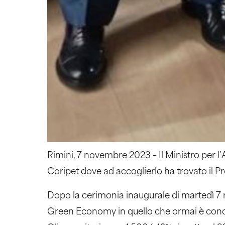
Rimini, 7 novembre 2023 – Il Ministro per l’
Coripet dove ad accoglierlo ha trovato il P
Dopo la cerimonia inaugurale di martedì 7 n
Green Economy in quello che ormai è conosc