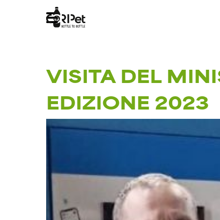
VISITA DEL MI
EDIZIONE 2023