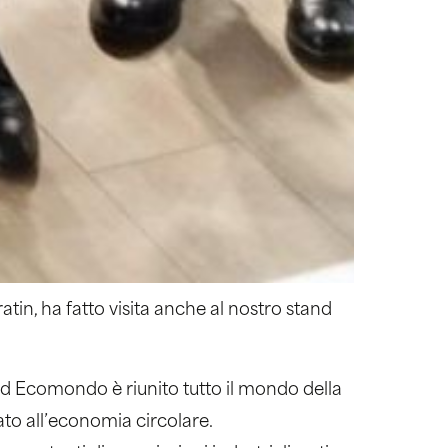
tin, ha fatto visita anche al nostro stand
ad Ecomondo è riunito tutto il mondo della
to all’economia circolare.